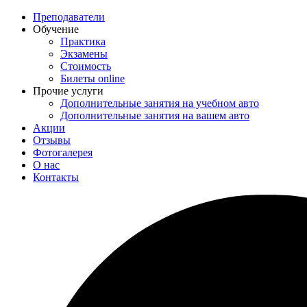
Преподаватели
Обучение
Практика
Экзамены
Стоимость
Билеты online
Прочие услуги
Дополнительные занятия на учебном авто
Дополнительные занятия на вашем авто
Акции
Отзывы
Фотогалерея
О нас
Контакты