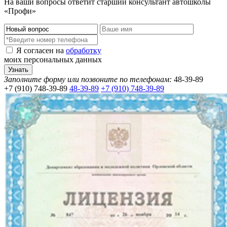
На ваши вопросы ответит старший консультант автошколы
«Профи»
Я согласен на
обработку
моих персональных данных
Заполните форму или позвоните по телефонам:
48-39-89
+7 (910) 748-39-89
48-39-89
+7 (910) 748-39-89