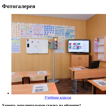
Фотогалерея
Учебные классы
Хочешь дополнительную скидку на обучение?