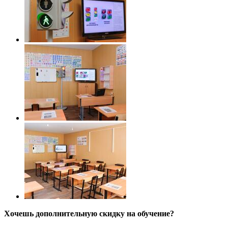
Хочешь дополнительную скидку на обучение?