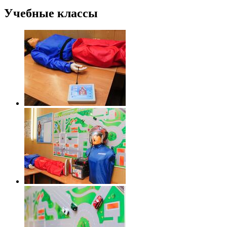
Учебные классы