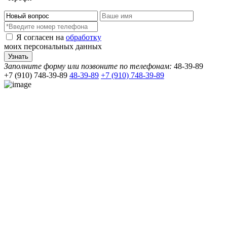
Я согласен на
обработку
моих персональных данных
Заполните форму или позвоните по телефонам:
48-39-89
+7 (910) 748-39-89
48-39-89
+7 (910) 748-39-89